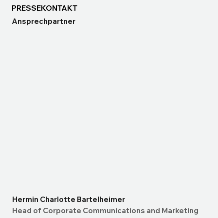
PRESSEKONTAKT
Ansprechpartner
Hermin Charlotte Bartelheimer
Head of Corporate Communications and Marketing