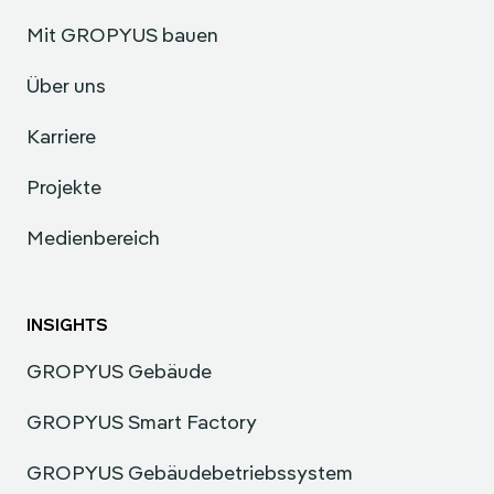
Mit GROPYUS bauen
Über uns
Karriere
Projekte
Medienbereich
INSIGHTS
GROPYUS Gebäude
GROPYUS Smart Factory
GROPYUS Gebäudebetriebssystem