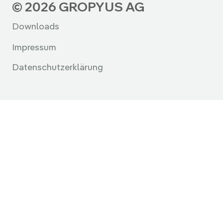
© 2026 GROPYUS AG
Downloads
Impressum
Datenschutzerklärung