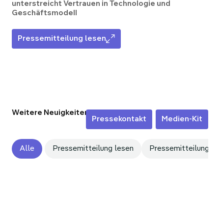
unterstreicht Vertrauen in Technologie und
Geschäftsmodell
Pressemitteilung lesen
Weitere Neuigkeiten
Pressekontakt
Medien-Kit
Alle
Pressemitteilung lesen
Pressemitteilung le