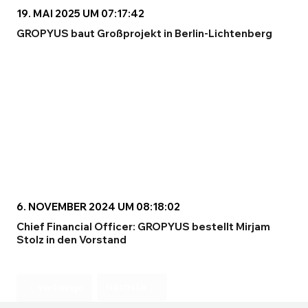
19. MAI 2025 UM 07:17:42
GROPYUS baut Großprojekt in Berlin-Lichtenberg
6. NOVEMBER 2024 UM 08:18:02
Chief Financial Officer: GROPYUS bestellt Mirjam
Stolz in den Vorstand
Nächste
Vorherige