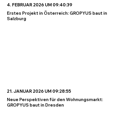
4. FEBRUAR 2026 UM 09:40:39
Erstes Projekt in Österreich: GROPYUS baut in
Salzburg
21. JANUAR 2026 UM 09:28:55
Neue Perspektiven für den Wohnungsmarkt:
GROPYUS baut in Dresden