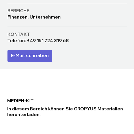
BEREICHE
Finanzen, Unternehmen
KONTAKT
Telefon: +49 151 724 319 68
E-Mail schreiben
MEDIEN-KIT
In diesem Bereich können Sie GROPYUS Materialien
herunterladen.