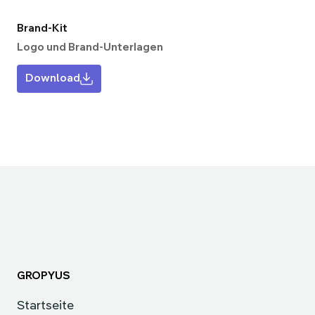
Brand-Kit
Logo und Brand-Unterlagen
Download
GROPYUS
Startseite