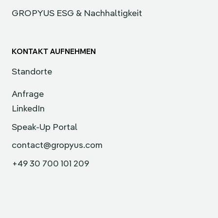
GROPYUS ESG & Nachhaltigkeit
KONTAKT AUFNEHMEN
Standorte
Anfrage
LinkedIn
Speak-Up Portal
contact@gropyus.com
+49 30 700 101 209