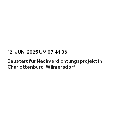
12. JUNI 2025 UM 07:41:36
Baustart für Nachverdichtungsprojekt in
Charlottenburg-Wilmersdorf