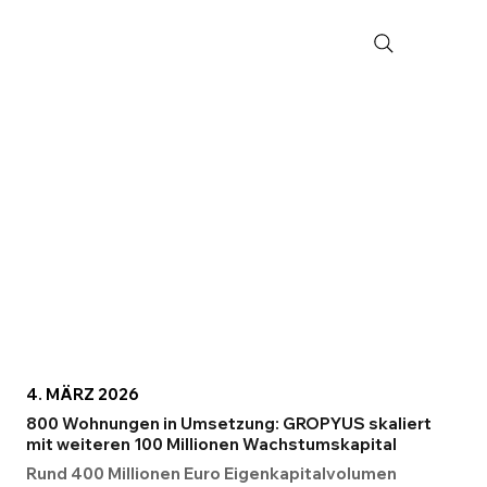
4. MÄRZ 2026
800 Wohnungen in Umsetzung: GROPYUS skaliert
mit weiteren 100 Millionen Wachstumskapital
Rund 400 Millionen Euro Eigenkapitalvolumen