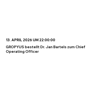
13. APRIL 2026 UM 22:00:00
GROPYUS bestellt Dr. Jan Bartels zum Chief
Operating Officer