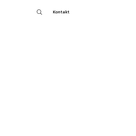
Kontakt